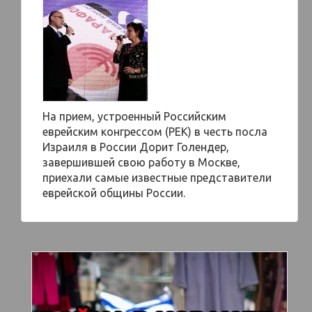
На прием, устроенный Российским
еврейским конгрессом (РЕК) в честь посла
Израиля в России Дорит Голендер,
завершившей свою работу в Москве,
приехали самые известные представители
еврейской общины России.