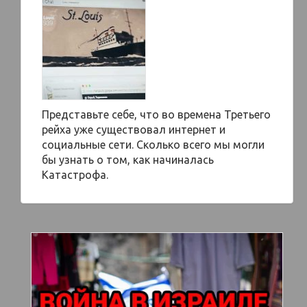
Представьте себе, что во времена Третьего
рейха уже существовал интернет и
социальные сети. Сколько всего мы могли
бы узнать о том, как начиналась
Катастрофа.