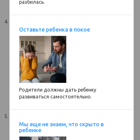
разбилась.
Оставьте ребенка в покое
Родители должны дать ребенку
развиваться самостоятельно.
Мы еще не знаем, что скрыто в
ребенке