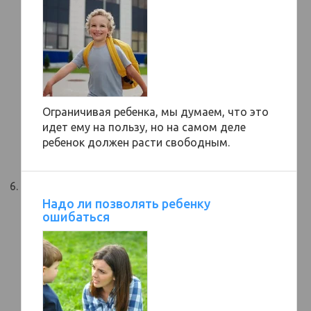
Ограничивая ребенка, мы думаем, что это
идет ему на пользу, но на самом деле
ребенок должен расти свободным.
Надо ли позволять ребенку
ошибаться