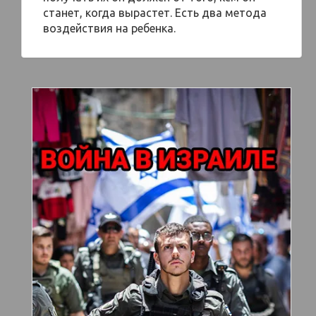
станет, когда вырастет. Есть два метода
воздействия на ребенка.