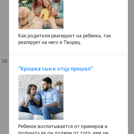
Как родители реагируют на ребенка, так
реагирует на него и Творец.
"Крошка сын к отцу пришел"
Ребенок воспитывается от примеров и
получать их он должен от того, кем он