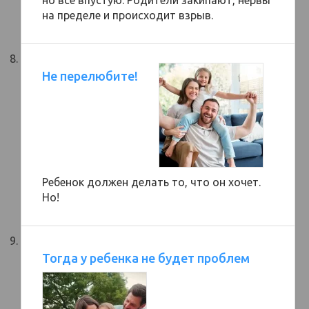
но все впустую. Родители закипают, нервы
на пределе и происходит взрыв.
Не перелюбите!
Ребенок должен делать то, что он хочет.
Но!
Тогда у ребенка не будет проблем