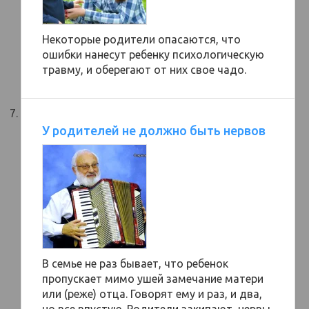
Некоторые родители опасаются, что
ошибки нанесут ребенку психологическую
травму, и оберегают от них свое чадо.
У родителей не должно быть нервов
В семье не раз бывает, что ребенок
пропускает мимо ушей замечание матери
или (реже) отца. Говорят ему и раз, и два,