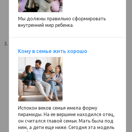
Мы должны правильно сформировать
внутренний мир ребенка.
Кому в семье жить хорошо
Испокон веков семья имела форму
пирамиды. На ее вершине находился отец,
он считался главой семьи. Мать была под
ним, а дети еще ниже. Сегодня эта модель