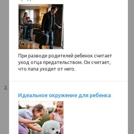
При разводе родителей ребенок считает
уход отца предательством. Он считает,
что папа уходит от него.
Идеальное окружение для ребенка