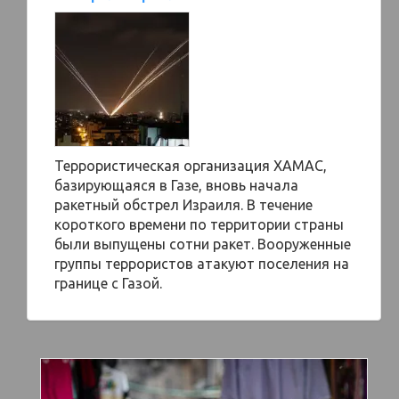
Террористическая организация ХАМАС,
базирующаяся в Газе, вновь начала
ракетный обстрел Израиля. В течение
короткого времени по территории страны
были выпущены сотни ракет. Вооруженные
группы террористов атакуют поселения на
границе с Газой.