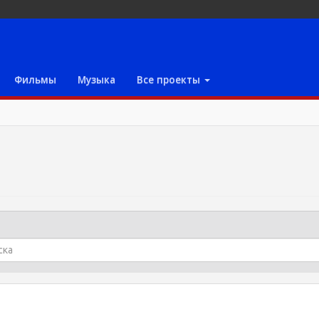
Фильмы
Музыка
Все проекты