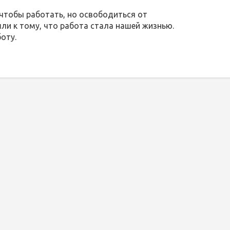
чтобы работать, но освободиться от
ли к тому, что работа стала нашей жизнью.
оту.