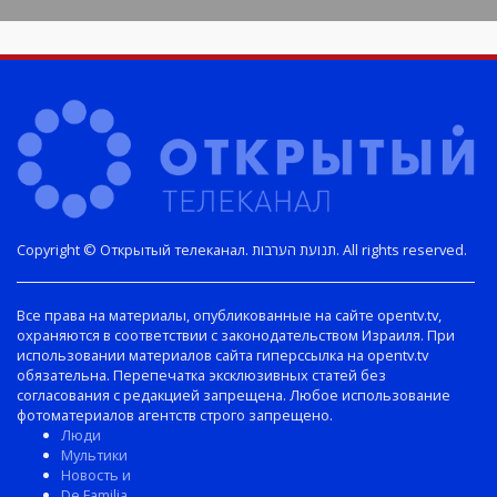
Copyright © Открытый телеканал. תנועת הערבות. All rights reserved.
Все права на материалы, опубликованные на сайте opentv.tv,
охраняются в соответствии с законодательством Израиля. При
использовании материалов сайта гиперссылка на opentv.tv
обязательна. Перепечатка эксклюзивных статей без
согласования с редакцией запрещена. Любое использование
фотоматериалов агентств строго запрещено.
Люди
Мультики
Новость и
De Familia