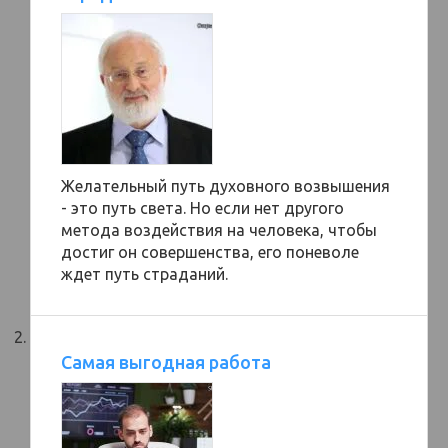
Желательный путь духовного возвышения
- это путь света. Но если нет другого
метода воздействия на человека, чтобы
достиг он совершенства, его поневоле
ждет путь страданий.
Самая выгодная работа