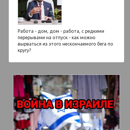
Работа - дом, дом - работа, с редкими
перерывами на отпуск - как можно
вырваться из этого нескончаемого бега по
кругу?