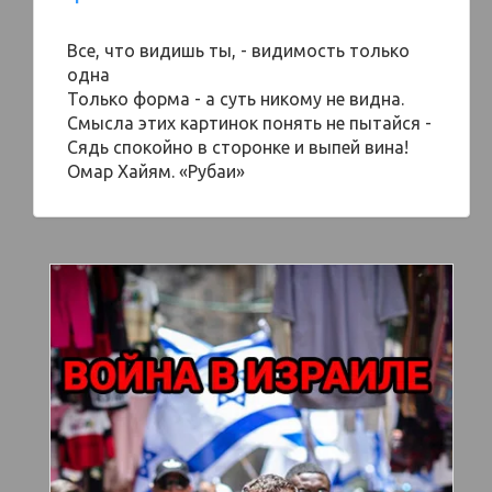
Все, что видишь ты, - видимость только
одна
Только форма - а суть никому не видна.
Смысла этих картинок понять не пытайся -
Сядь спокойно в сторонке и выпей вина!
Омар Хайям. «Рубаи»