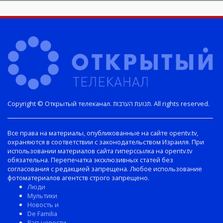
Copyright © Открытый телеканал. תנועת הערבות. All rights reserved.
Все права на материалы, опубликованные на сайте opentv.tv,
охраняются в соответствии с законодательством Израиля. При
использовании материалов сайта гиперссылка на opentv.tv
обязательна. Перепечатка эксклюзивных статей без
согласования с редакцией запрещена. Любое использование
фотоматериалов агентств строго запрещено.
Люди
Мультики
Новость и
De Familia
Рэп-новости