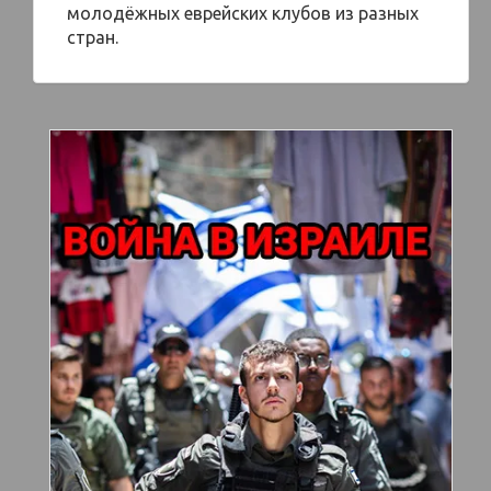
молодёжных еврейских клубов из разных
стран.