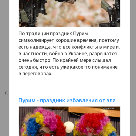
По традиции праздник Пурим
символизирует хорошие времена, поэтому
есть надежда, что все конфликты в мире и,
в частности, война в Украине, разрешатся
очень быстро. По крайней мере слышал
сегодня, что есть уже какое-то понимание
в переговорах.
Пурим - праздник избавления от зла