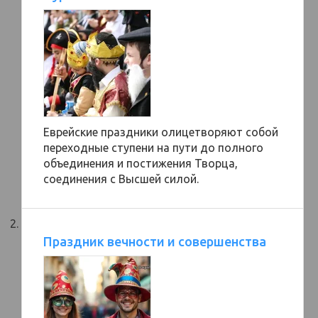
Еврейские праздники олицетворяют собой
переходные ступени на пути до полного
объединения и постижения Творца,
соединения с Высшей силой.
Праздник вечности и совершенства