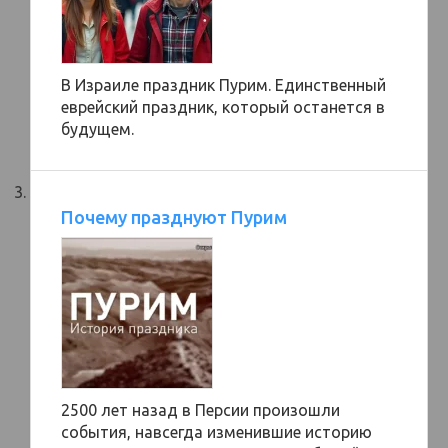
В Израиле праздник Пурим. Единственный
еврейский праздник, который останется в
будущем.
Почему празднуют Пурим
2500 лет назад в Персии произошли
события, навсегда изменившие историю