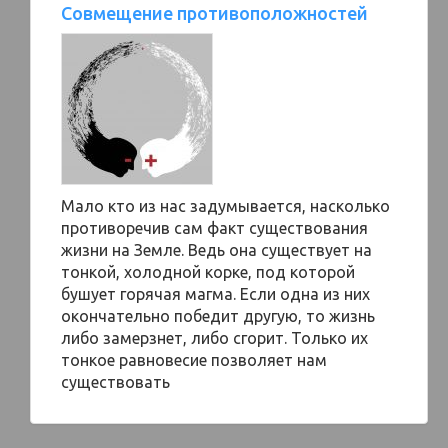
Совмещение противоположностей
Мало кто из нас задумывается, насколько
противоречив сам факт существования
жизни на Земле. Ведь она существует на
тонкой, холодной корке, под которой
бушует горячая магма. Если одна из них
окончательно победит другую, то жизнь
либо замерзнет, либо сгорит. Только их
тонкое равновесие позволяет нам
существовать