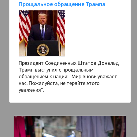
Прощальное обращение Трампа
Президент Соединенных Штатов Дональд
Трамп выступил с прощальным
обращением к нации: "Мир вновь уважает
нас. Пожалуйста, не теряйте этого
уважения".