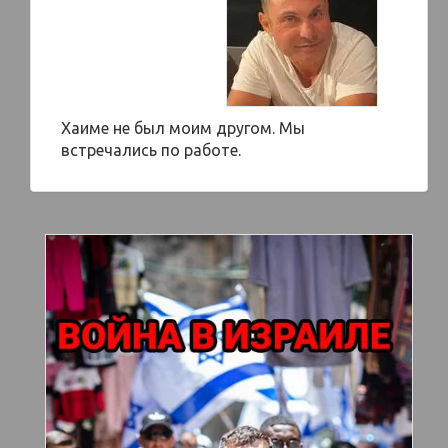
Хаиме не был моим другом. Мы
встречались по работе.