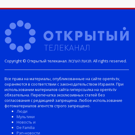
Copyright © Открытый телеканал. תנועת הערבות. All rights reserved.
Все права на материалы, опубликованные на сайте opentv.tv,
охраняются в соответствии с законодательством Израиля. При
использовании материалов сайта гиперссылка на opentv.tv
обязательна. Перепечатка эксклюзивных статей без
согласования с редакцией запрещена. Любое использование
фотоматериалов агентств строго запрещено.
Люди
Мультики
Новость и
De Familia
Рэп-новости