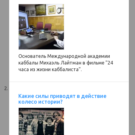
Основатель Международной академии
каббалы Михаэль Лайтман в фильме "24
часа из жизни каббалиста".
Какие силы приводят в действие
колесо истории?