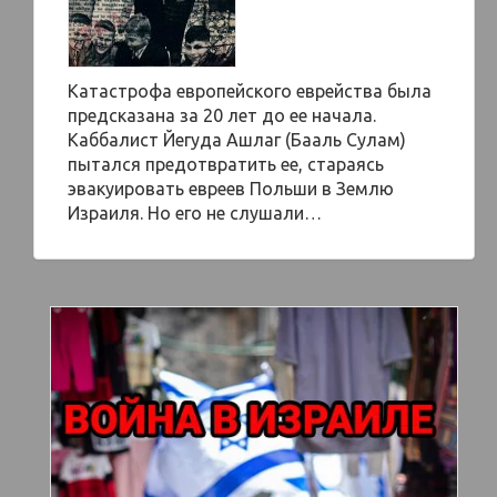
Катастрофа европейского еврейства была
предсказана за 20 лет до ее начала.
Каббалист Йегуда Ашлаг (Бааль Сулам)
пытался предотвратить ее, стараясь
эвакуировать евреев Польши в Землю
Израиля. Но его не слушали…