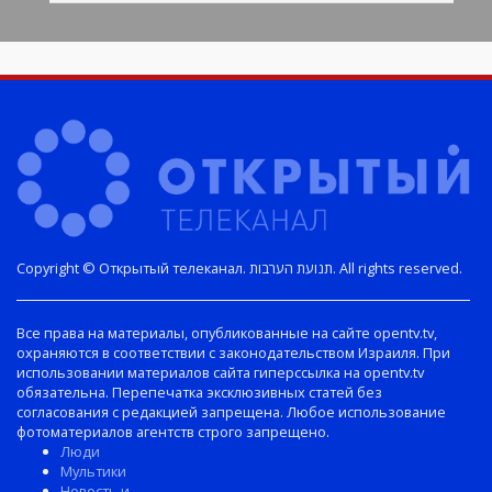
Copyright © Открытый телеканал. תנועת הערבות. All rights reserved.
Все права на материалы, опубликованные на сайте opentv.tv,
охраняются в соответствии с законодательством Израиля. При
использовании материалов сайта гиперссылка на opentv.tv
обязательна. Перепечатка эксклюзивных статей без
согласования с редакцией запрещена. Любое использование
фотоматериалов агентств строго запрещено.
Люди
Мультики
Новость и