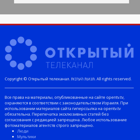
Copyright © Открытый телеканал. תנועת הערבות. All rights reserved.
Все права на материалы, опубликованные на сайте opentv.tv,
охраняются в соответствии с законодательством Израиля. При
использовании материалов сайта гиперссылка на opentv.tv
обязательна. Перепечатка эксклюзивных статей без
согласования с редакцией запрещена. Любое использование
фотоматериалов агентств строго запрещено.
Люди
Мультики