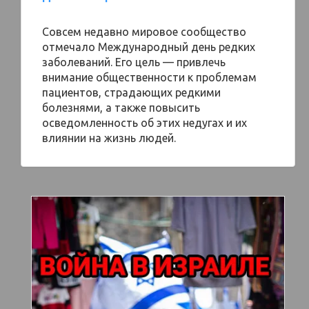
Совсем недавно мировое сообщество
отмечало Международный день редких
заболеваний. Его цель — привлечь
внимание общественности к проблемам
пациентов, страдающих редкими
болезнями, а также повысить
осведомленность об этих недугах и их
влиянии на жизнь людей.