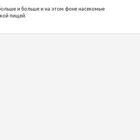
ольше и больше и на этом фоне насекомые
кой пищей.