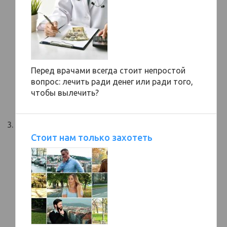
Перед врачами всегда стоит непростой
вопрос: лечить ради денег или ради того,
чтобы вылечить?
Стоит нам только захотеть