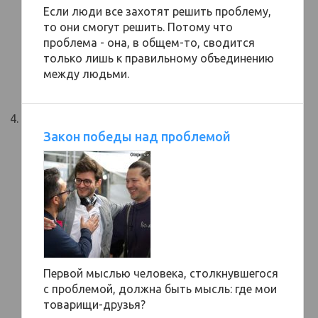
Если люди все захотят решить проблему,
то они смогут решить. Потому что
проблема - она, в общем-то, сводится
только лишь к правильному объединению
между людьми.
Закон победы над проблемой
Первой мыслью человека, столкнувшегося
с проблемой, должна быть мысль: где мои
товарищи-друзья?