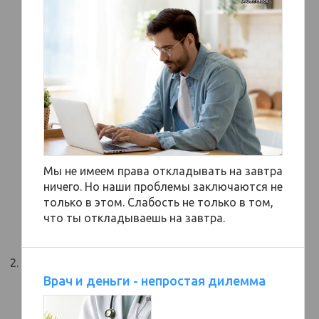
Мы не имеем права откладывать на завтра
ничего. Но наши проблемы заключаются не
только в этом. Слабость не только в том,
что ты откладываешь на завтра.
Врач и деньги - непростая дилемма