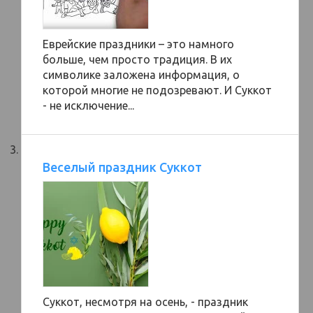
Еврейские праздники – это намного
больше, чем просто традиция. В их
символике заложена информация, о
которой многие не подозревают. И Суккот
- не исключение...
Веселый праздник Суккот
Суккот, несмотря на осень, - праздник