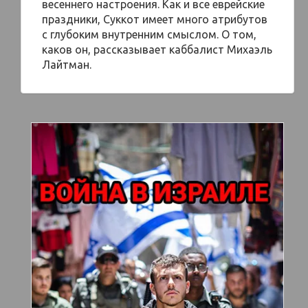
весеннего настроения. Как и все еврейские
праздники, Суккот имеет много атрибутов
с глубоким внутренним смыслом. О том,
каков он, рассказывает каббалист Михаэль
Лайтман.