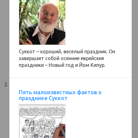
Суккот – хороший, веселый праздник. Он
завершает собой осенние еврейские
праздники – Новый год и Йом Кипур.
Пять малоизвестных фактов о
празднике Суккот