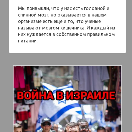
Мы привыкли, что у нас есть головной и
спинной мозг, но оказывается в нашем
организме есть еще и то, что ученые
называют мозгом кишечника. И каждый из
них нуждается в собственном правильном
питании.