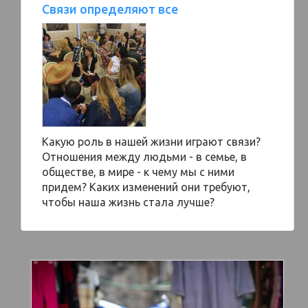
Связи определяют все
Какую роль в нашей жизни играют связи?
Отношения между людьми - в семье, в
обществе, в мире - к чему мы с ними
придем? Каких изменений они требуют,
чтобы наша жизнь стала лучше?