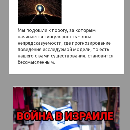
Мы подошли к порогу, за которым
начинается сингулярность - зона
непредсказуемости, где прогнозирование
поведения исследуемой модели, то есть
нашего с вами существования, становится
бессмысленным.