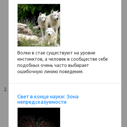
Волки в стае существуют на уровне
инстинктов, а человек в сообществе себе
подобных очень часто выбирает
ошибочную линию поведения.
Свет в конце науки: Зона
непредсказуемости