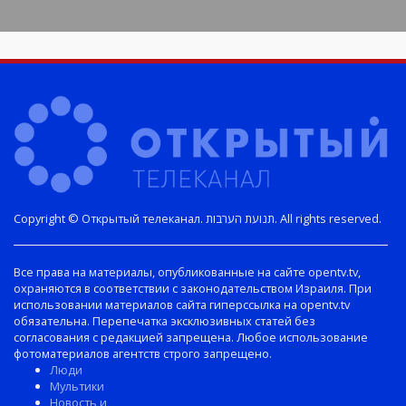
Copyright © Открытый телеканал. תנועת הערבות. All rights reserved.
Все права на материалы, опубликованные на сайте opentv.tv,
охраняются в соответствии с законодательством Израиля. При
использовании материалов сайта гиперссылка на opentv.tv
обязательна. Перепечатка эксклюзивных статей без
согласования с редакцией запрещена. Любое использование
фотоматериалов агентств строго запрещено.
Люди
Мультики
Новость и