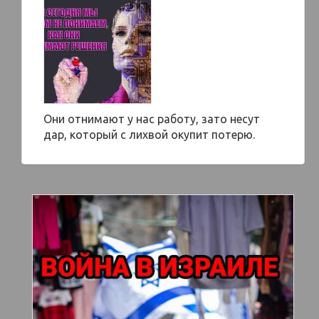
Они отнимают у нас работу, зато несут
дар, который с лихвой окупит потерю.