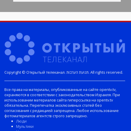
Copyright © Открытый телеканал. תנועת הערבות. All rights reserved.
Все права на материалы, опубликованные на сайте opentv.tv,
охраняются в соответствии с законодательством Израиля. При
использовании материалов сайта гиперссылка на opentv.tv
обязательна. Перепечатка эксклюзивных статей без
согласования с редакцией запрещена. Любое использование
фотоматериалов агентств строго запрещено.
Люди
Мультики