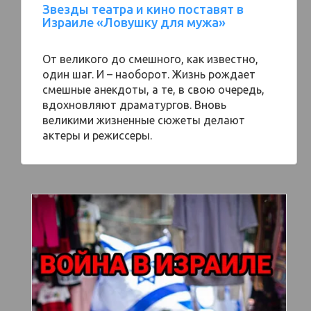
Звезды театра и кино поставят в
Израиле «Ловушку для мужа»
От великого до смешного, как известно,
один шаг. И – наоборот. Жизнь рождает
смешные анекдоты, а те, в свою очередь,
вдохновляют драматургов. Вновь
великими жизненные сюжеты делают
актеры и режиссеры.