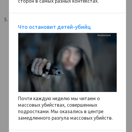
сторон в самых разных контекстах.
Что остановит детей-убийц
Почти каждую неделю мы читаем о
массовых убийствах, совершенных
подростками. Мы оказались в центре
замедленного разгула массовых убийств.