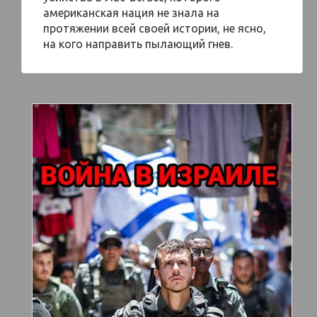
американская нация не знала на
протяжении всей своей истории, не ясно,
на кого направить пылающий гнев.