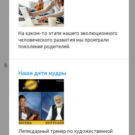
На каком-то этапе нашего эволюционного
человеческого развития мы проиграли
поколение родителей.
Наши дети мудры
Легендарный тренер по художественной