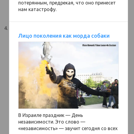
потерянным, предрекая, что оно принесет
нам катастрофу.
Лицо поколения как морда собаки
В Израиле праздник — День
независимости. Это слово —
«независимость» — звучит сегодня со всех