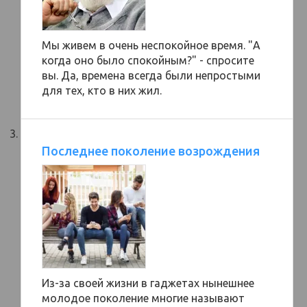
Мы живем в очень неспокойное время. "А
когда оно было спокойным?" - спросите
вы. Да, времена всегда были непростыми
для тех, кто в них жил.
Последнее поколение возрождения
Из-за своей жизни в гаджетах нынешнее
молодое поколение многие называют