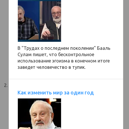
В "Трудах о последнем поколении" Бааль
Сулам пишет, что бесконтрольное
использование эгоизма в конечном итоге
заведет человечество в тупик.
Как изменить мир за один год