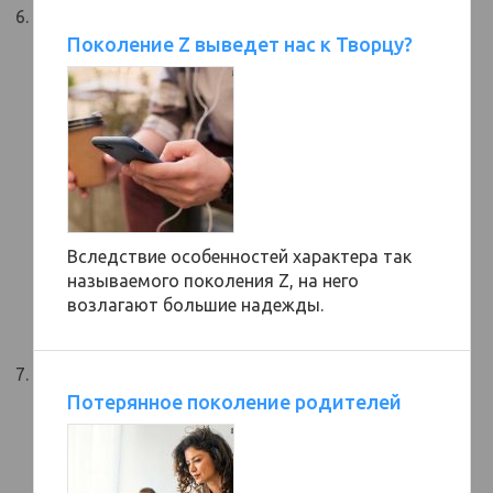
Поколение Z выведет нас к Творцу?
Вследствие особенностей характера так
называемого поколения Z, на него
возлагают большие надежды.
Потерянное поколение родителей