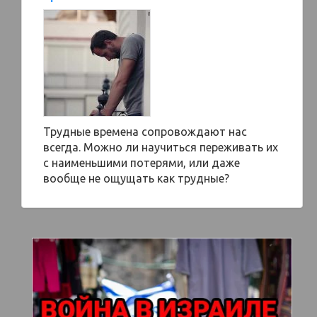
Трудные времена сопровождают нас
всегда. Можно ли научиться переживать их
с наименьшими потерями, или даже
вообще не ощущать как трудные?