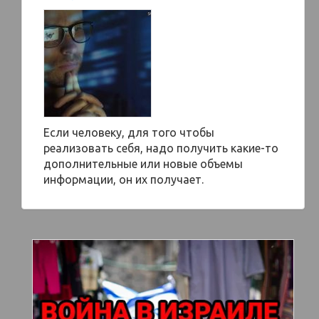
Если человеку, для того чтобы
реализовать себя, надо получить какие-то
дополнительные или новые объемы
информации, он их получает.