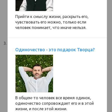
Прийти к смыслу жизни, раскрыть его,
чувствовать его можно, только если
человек понимает, что иначе нельзя.
Одиночество - это подарок Творца?
В общем-то человек все время одинок,
одиночество сопровождает его и в этой
жизни, и после этой жизни.