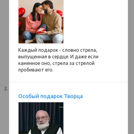
Каждый подарок - словно стрела,
выпущенная в сердце. И даже если
каменное оно, стрела за стрелой
пробивают его.
Особый подарок Творца