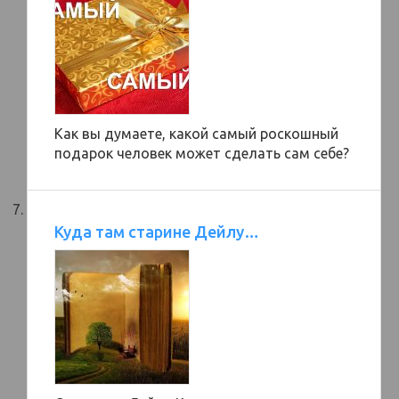
Как вы думаете, какой самый роскошный
подарок человек может сделать сам себе?
Куда там старине Дейлу…