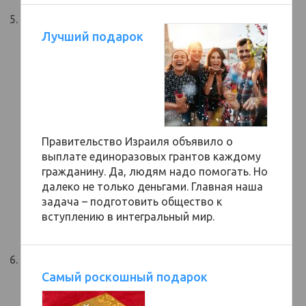
Лучший подарок
Правительство Израиля объявило о
выплате единоразовых грантов каждому
гражданину. Да, людям надо помогать. Но
далеко не только деньгами. Главная наша
задача – подготовить общество к
вступлению в интегральный мир.
Самый роскошный подарок