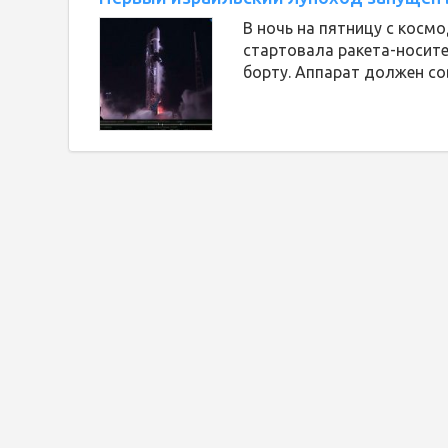
В ночь на пятницу с косм
стартовала ракета-носит
борту. Аппарат должен со