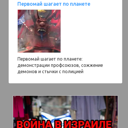
Первомай шагает по планете
Первомай шагает по планете:
демонстрации профсоюзов, сожжение
демонов и стычки с полицией