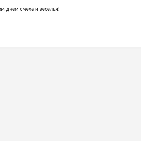
м днем смеха и веселья!