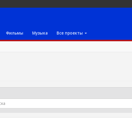
Фильмы
Музыка
Все проекты