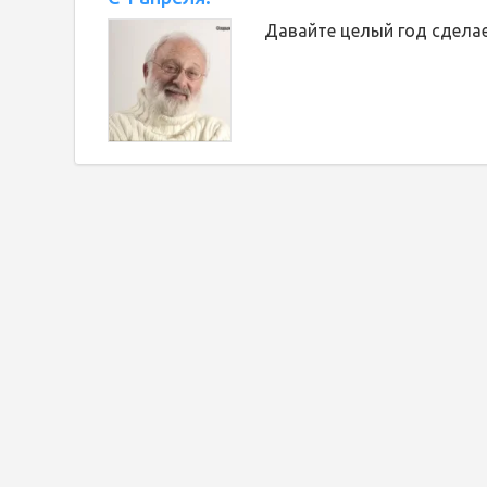
Давайте целый год сделае