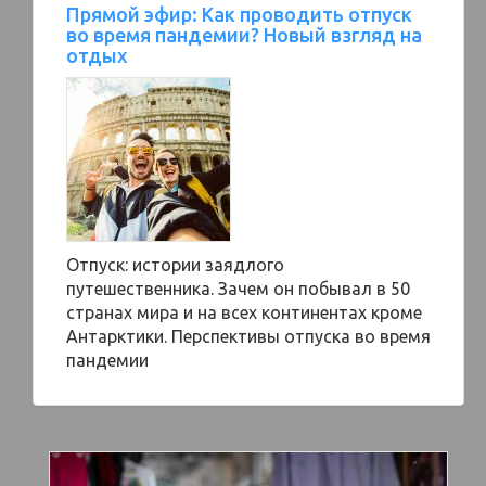
Прямой эфир: Как проводить отпуск
во время пандемии? Новый взгляд на
отдых
Отпуск: истории заядлого
путешественника. Зачем он побывал в 50
странах мира и на всех континентах кроме
Антарктики. Перспективы отпуска во время
пандемии