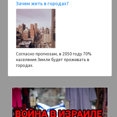
Зачем жить в городах?
Согласно прогнозам, в 2050 году 70%
населения Земли будет проживать в
городах.