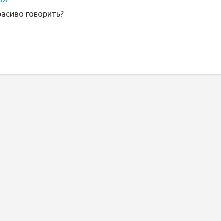
красиво говорить?