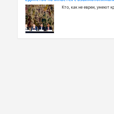
Кто, как не евреи, умеют 