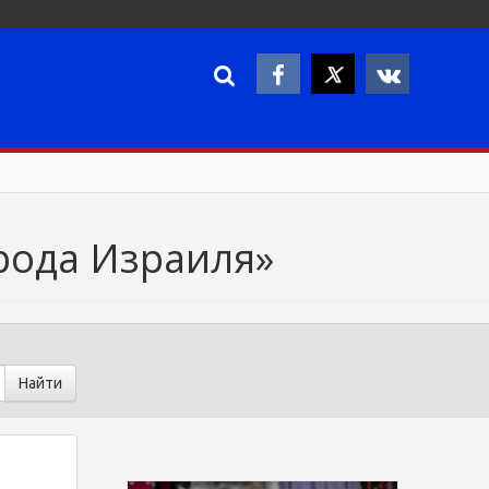
рода Израиля»