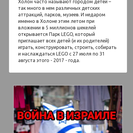
Холон часто называют городом детей –
так много в нем различных детских
аттракций, парков, музеев. И недаром
именно в Холоне этим летом при
вложении в 5 миллионов шекелей
открывается Парк LEGO, который
приглашает всех детей (и их родителей)
играть, конструировать, строить, собирать
и наслаждаться LEGO с 27 июля по 31
августа этого - 2017 - года.