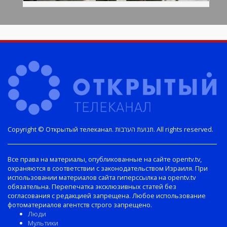
Copyright © Открытый телеканал. תנועת הערבות. All rights reserved.
Все права на материалы, опубликованные на сайте opentv.tv,
охраняются в соответствии с законодательством Израиля. При
использовании материалов сайта гиперссылка на opentv.tv
обязательна. Перепечатка эксклюзивных статей без
согласования с редакцией запрещена. Любое использование
фотоматериалов агентств строго запрещено.
Люди
Мультики