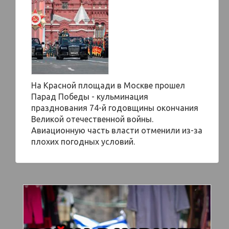
На Красной площади в Москве прошел
Парад Победы - кульминация
празднования 74-й годовщины окончания
Великой отечественной войны.
Авиационную часть власти отменили из-за
плохих погодных условий.