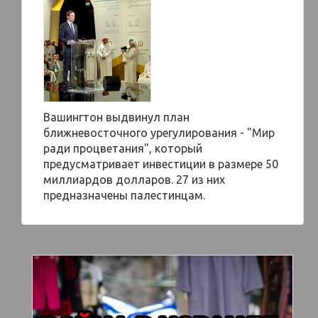
Вашингтон выдвинул план
ближневосточного урегулирования - "Мир
ради процветания", который
предусматривает инвестиции в размере 50
миллиардов долларов. 27 из них
предназначены палестинцам.