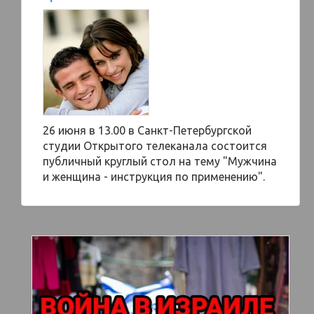
26 июня в 13.00 в Санкт-Петербургской
студии Открытого телеканала состоится
публичный круглый стол на тему "Мужчина
и женщина - инструкция по применению".