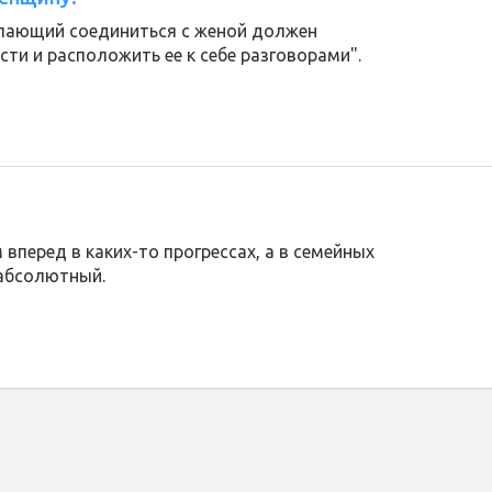
елающий соединиться с женой должен
сти и расположить ее к себе разговорами".
вперед в каких-то прогрессах, а в семейных
 абсолютный.