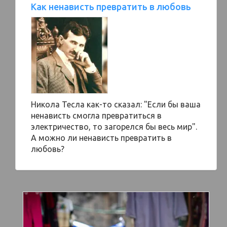
Как ненависть превратить в любовь
Никола Тесла как-то сказал: "Если бы ваша
ненависть смогла превратиться в
электричество, то загорелся бы весь мир".
А можно ли ненависть превратить в
любовь?