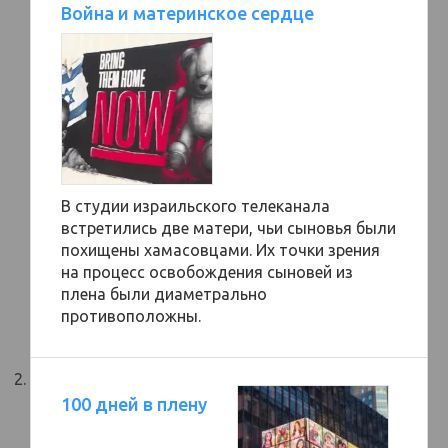
Война и материнское сердце
В студии израильского телеканала
встретились две матери, чьи сыновья были
похищены хамасовцами. Их точки зрения
на процесс освобождения сыновей из
плена были диаметрально
противоположны.
100 дней в плену