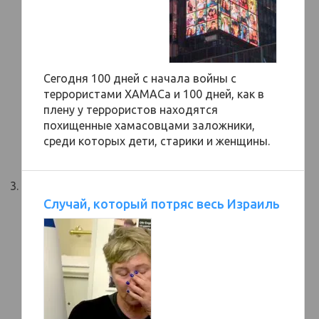
Сегодня 100 дней с начала войны с
террористами ХАМАСа и 100 дней, как в
плену у террористов находятся
похищенные хамасовцами заложники,
среди которых дети, старики и женщины.
Случай, который потряс весь Израиль