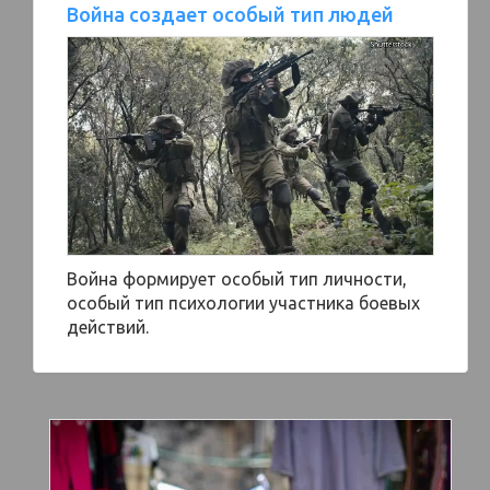
Война создает особый тип людей
Война формирует особый тип личности,
особый тип психологии участника боевых
действий.