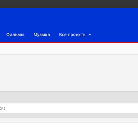
Фильмы
Музыка
Все проекты