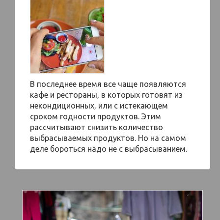
В последнее время все чаще появляются
кафе и рестораны, в которых готовят из
некондиционных, или с истекающем
сроком годности продуктов. Этим
рассчитывают снизить количество
выбрасываемых продуктов. Но на самом
деле бороться надо не с выбрасыванием.