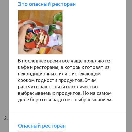
Это опасный ресторан
В последнее время все чаще появляются
кафе и рестораны, в которых готовят из
некондиционных, или с истекающем
сроком годности продуктов. Этим
рассчитывают снизить количество
выбрасываемых продуктов. Но на самом
деле бороться надо не с выбрасыванием.
Опасный ресторан