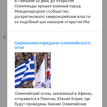
В Пхеньяне за день до открытия
Олимпиады прошел военный парад.
Международное сообщество
раскритиковало северокорейские власти
за подобный шаг накануне открытия Игр.
Церемония передачи олимпийского
огня
Олимпийский огонь, зажженный в Афинах,
отправился в Пхенчан, Южная Корея, где
будут проведены Зимние Олимпийские