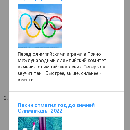
Перед олимпийскими играми в Токио
Международный олимпийский комитет
изменил олимпийский девиз. Теперь он
звучит так: "Быстрее, выше, сильнее -
вместе"!
Пекин отметил год до зимней
Олимпиады-2022