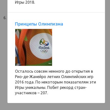
Игры 2018.
Принципы Олимпизма
Осталось совсем немного до открытия в
Рио-де-Жанейро летних Олимпийских игр
2016 года. По некоторым показателям эти
Игры уникальны. Побит рекорд стран-
участников – 207.