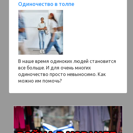
Одиночество в толпе
В наше время одиноких людей становится
все больше. И для очень многих
одиночество просто невыносимо. Как
можно им помочь?