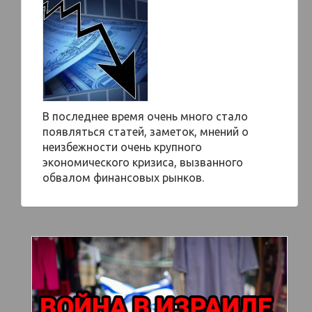
В последнее время очень много стало
появляться статей, заметок, мнений о
неизбежности очень крупного
экономического кризиса, вызванного
обвалом финансовых рынков.