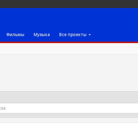
Фильмы
Музыка
Все проекты