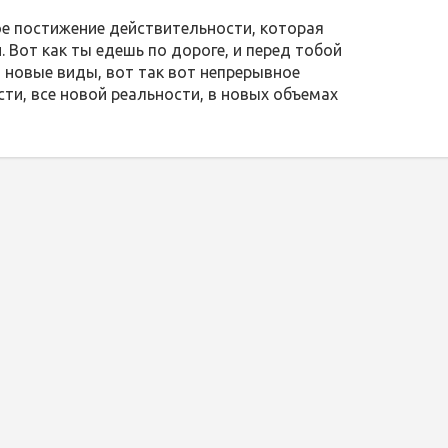
ое постижение действительности, которая
 Вот как ты едешь по дороге, и перед тобой
 новые виды, вот так вот непрерывное
ти, все новой реальности, в новых объемах