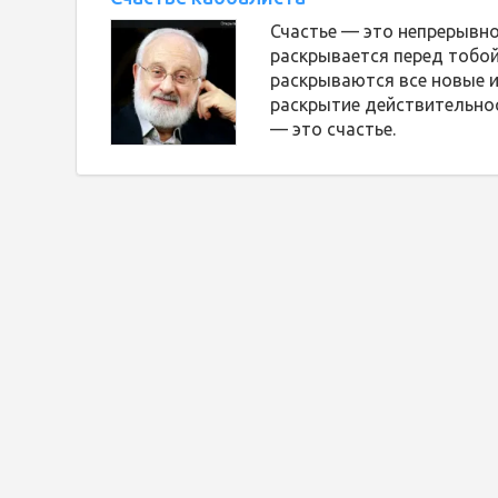
Счастье — это непрерывн
раскрывается перед тобой.
раскрываются все новые и
раскрытие действительнос
— это счастье.