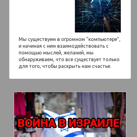
Мы существуем в огромном "компьютере",
и начиная с ним взаимодействовать с
помощью мыслей, желаний, мы
обнаруживаем, что все существует только
для того, чтобы раскрыть нам счастье.