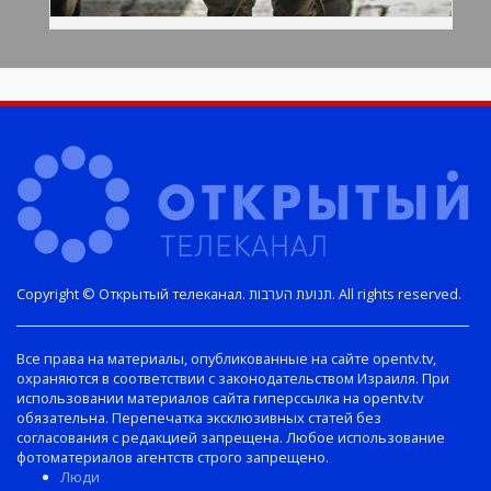
Copyright © Открытый телеканал. תנועת הערבות. All rights reserved.
Все права на материалы, опубликованные на сайте opentv.tv,
охраняются в соответствии с законодательством Израиля. При
использовании материалов сайта гиперссылка на opentv.tv
обязательна. Перепечатка эксклюзивных статей без
согласования с редакцией запрещена. Любое использование
фотоматериалов агентств строго запрещено.
Люди