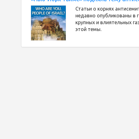
Статьи о корнях антисеми
недавно опубликованы в г
крупных и влиятельных га
этой темы.