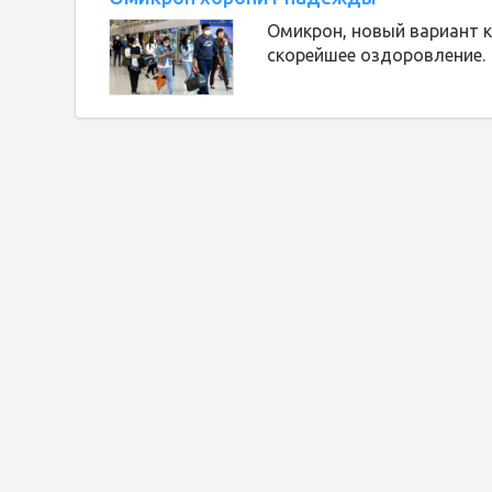
Омикрон, новый вариант 
скорейшее оздоровление.