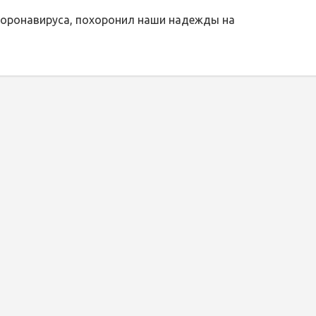
коронавируса, похоронил наши надежды на